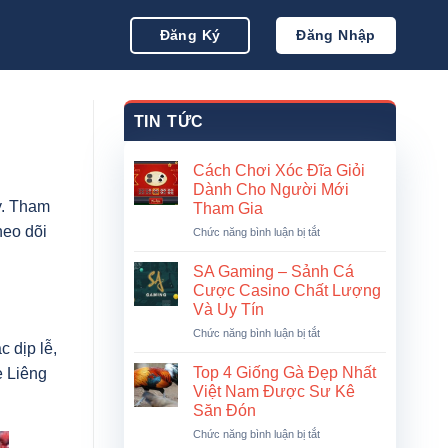
Đăng Ký
Đăng Nhập
TIN TỨC
Cách Chơi Xóc Đĩa Giỏi
Dành Cho Người Mới
y. Tham
Tham Gia
heo dõi
ở
Chức năng bình luận bị tắt
Cách
Chơi
SA Gaming – Sảnh Cá
Xóc
Cược Casino Chất Lượng
Đĩa
Và Uy Tín
Giỏi
ở
Chức năng bình luận bị tắt
Dành
 dịp lễ,
SA
Cho
Gaming
Người
Top 4 Giống Gà Đẹp Nhất
e Liêng
–
Mới
Việt Nam Được Sư Kê
Sảnh
Tham
Săn Đón
Cá
Gia
ở
Chức năng bình luận bị tắt
Cược