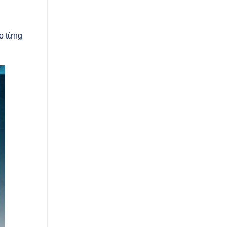
eo từng