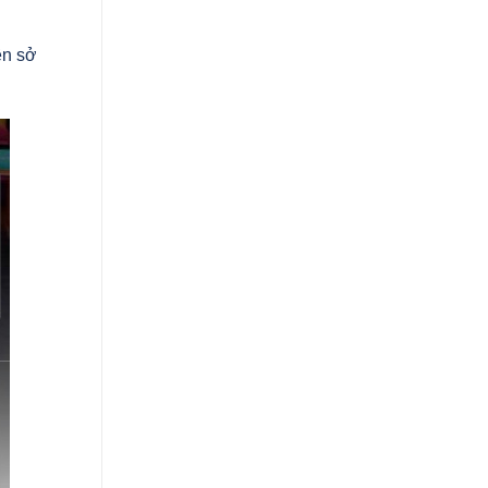
ên sở