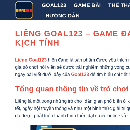
Bỏ
GOAL123
GAME BÀI
THỂ TH
qua
HƯỚNG DẪN
nội
dung
LIÊNG GOAL123 – GAME Đ
KỊCH TÍNH
Liêng Goal123
hiện đang là sản phẩm được yêu thích n
gia trò chơi hội viên sẽ được trải nghiệm những vòng cư
ngay bài viết dưới đây của
Goal123
để tìm hiểu chi tiế
Tổng quan thông tin về trò chơi
Liêng là một trong những trò chơi dân gian phổ biến ở
tết, ngày hội truyền thống và như một hình thức giải tr
đã được phát triển thành hình thức đặt cược online và có