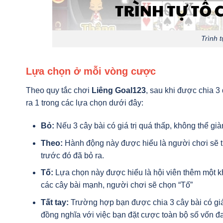
Trình 
Lựa chọn ở mỗi vòng cược
Theo quy tắc chơi
Liêng Goal123
, sau khi được chia 3 
ra 1 trong các lựa chọn dưới đây:
Bỏ:
Nếu 3 cây bài có giá trị quá thấp, không thể gi
Theo:
Hành động này được hiểu là người chơi sẽ tiế
trước đó đã bỏ ra.
Tố:
Lựa chọn này được hiểu là hội viên thêm một k
các cây bài mạnh, người chơi sẽ chọn “Tố”
Tất tay:
Trường hợp bạn được chia 3 cây bài có giá t
đồng nghĩa với việc bạn đặt cược toàn bộ số vốn 