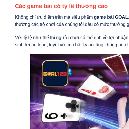
Các game bài có tỷ lệ thưởng cao
Không chỉ ưu điểm trên mà siêu phẩm
game bài GOAL
thường các trò chơi của chúng tôi đều có mức thưởng gi
Với tỷ lệ như thế thì người chơi có thể rinh về lợi nhu
sinh lời an toàn, tuyệt vời mà bất kỳ ai cũng không nên 