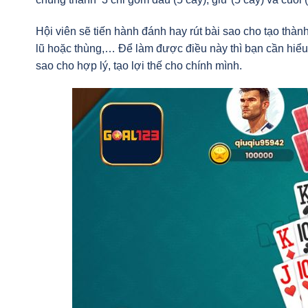
Hội viên sẽ tiến hành đánh hay rút bài sao cho tạo thà
lũ hoặc thùng,… Để làm được điều này thì bạn cần hiểu 
sao cho hợp lý, tạo lợi thế cho chính mình.