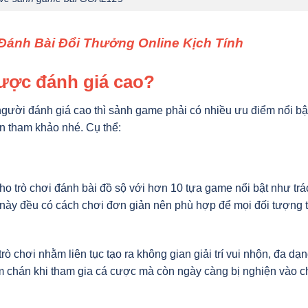
Đánh Bài Đổi Thưởng Online Kịch Tính
được đánh giá cao?
gười đánh giá cao thì sảnh game phải có nhiều ưu điểm nổi b
iên tham khảo nhé. Cụ thể:
ho trò chơi đánh bài đồ sộ với hơn 10 tựa game nổi bật như trá
 này đều có cách chơi đơn giản nên phù hợp để mọi đối tượng t
chơi nhằm liên tục tạo ra không gian giải trí vui nhộn, đa dạn
àm chán khi tham gia cá cược mà còn ngày càng bị nghiện vào 