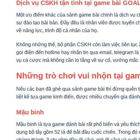
Dịch vụ CSKH tận tình tại game bài GOA
Một ưu điểm khác của sảnh game bài chính là dịch vụ c
sự đào tạo bài bản. Đây đều là nhân viên được tuyển c
về năng lực, trình độ cá nhân của họ.
Không những thế, bộ phận CSKH còn làm việc liên tục 24
gọi điện đến hotline hay nhắn tin qua email, telegram l
vụ cá cược mà không cần lo lắng về sự cố, vướng mắc 
Những trò chơi vui nhộn tại g
Nếu các bạn đã ghé qua sảnh game bài thì đừng quên t
liệt kê tựa game kinh điển, được nhiều chuyên gia đán
Mậu binh
Mậu binh là tựa game đánh bài rất phổ biến và yêu thí
dụng bộ tây gồm 52 lá để bắt đầu cuộc chiến. Trong đ
chúng thành 3 chi gồm đầu (5 cây), giữ (5 cây) và cuối (