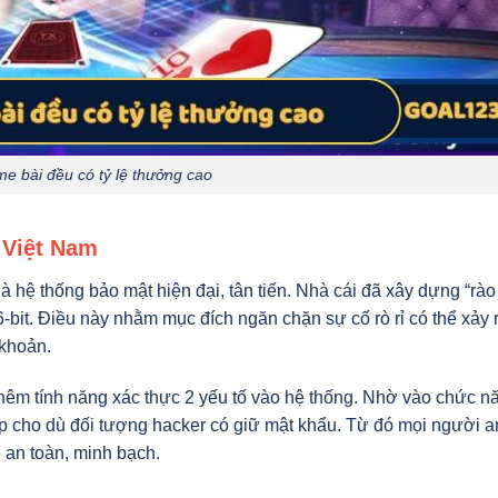
me bài đều có tỷ lệ thưởng cao
 Việt Nam
à hệ thống bảo mật hiện đại, tân tiến. Nhà cái đã xây dựng “rào
bit. Điều này nhằm mục đích ngăn chặn sự cố rò rỉ có thể xảy 
 khoản.
thêm tính năng xác thực 2 yếu tố vào hệ thống. Nhờ vào chức n
p cho dù đối tượng hacker có giữ mật khẩu. Từ đó mọi người an
 an toàn, minh bạch.