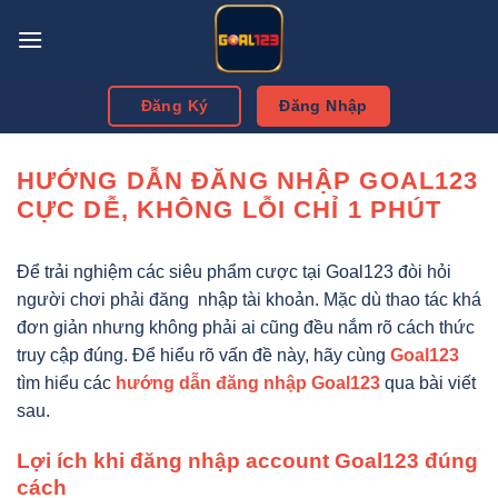
Bỏ
qua
nội
dung
Đăng Ký
Đăng Nhập
HƯỚNG DẪN ĐĂNG NHẬP GOAL123
CỰC DỄ, KHÔNG LỖI CHỈ 1 PHÚT
Để trải nghiệm các siêu phẩm cược tại Goal123 đòi hỏi
người chơi phải đăng nhập tài khoản. Mặc dù thao tác khá
đơn giản nhưng không phải ai cũng đều nắm rõ cách thức
truy cập đúng. Để hiểu rõ vấn đề này, hãy cùng
Goal123
tìm hiểu các
hướng dẫn đăng nhập Goal123
qua bài viết
sau.
Lợi ích khi đăng nhập account Goal123 đúng
cách