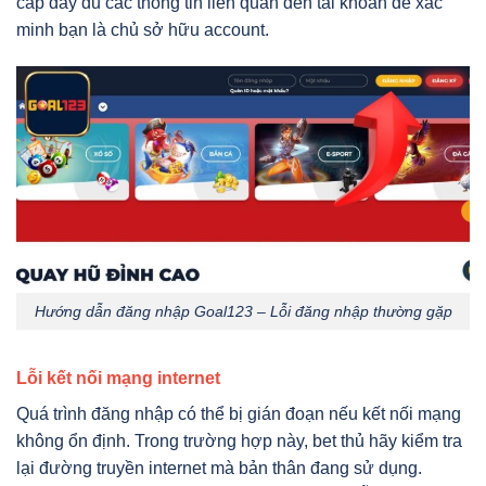
cấp đầy đủ các thông tin liên quan đến tài khoản để xác
minh bạn là chủ sở hữu account.
Hướng dẫn đăng nhập Goal123 – Lỗi đăng nhập thường gặp
Lỗi kết nối mạng internet
Quá trình đăng nhập có thể bị gián đoạn nếu kết nối mạng
không ổn định. Trong trường hợp này, bet thủ hãy kiểm tra
lại đường truyền internet mà bản thân đang sử dụng.