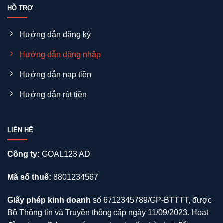
HỖ TRỢ
Hướng dẫn đăng ký
Hướng dẫn đăng nhập
Hướng dẫn nạp tiền
Hướng dẫn rút tiền
LIÊN HỆ
Công ty:
GOAL123 AD
Mã số thuế:
8801234567
Giấy phép kinh doanh
số 6712345789/GP-BTTTT, được
Bộ Thông tin và Truyền thông cấp ngày 11/09/2023. Hoạt