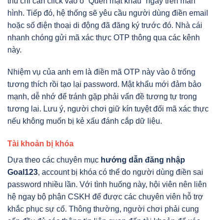
thủ chỉ cần click vào ô “Quên mật khẩu” ngay trên màn
hình. Tiếp đó, hệ thống sẽ yêu cầu người dùng điền email
hoặc số điện thoại di động đã đăng ký trước đó. Nhà cái
nhanh chóng gửi mã xác thực OTP thông qua các kênh
này.
Nhiệm vụ của anh em là điền mã OTP này vào ô trống
tương thích rồi tạo lại password. Mật khẩu mới đảm bảo
mạnh, dễ nhớ để tránh gặp phải vấn đề tương tự trong
tương lai. Lưu ý, người chơi giữ kín tuyệt đối mã xác thực
nếu không muốn bị kẻ xấu đánh cắp dữ liệu.
Tài khoản bị khóa
Dựa theo các chuyên mục
hướng dẫn đăng nhập
Goal123
, account bị khóa có thể do người dùng điền sai
password nhiều lần. Với tình huống này, hội viên nên liên
hệ ngay bộ phận CSKH để được các chuyên viên hỗ trợ
khắc phục sự cố. Thông thường, người chơi phải cung