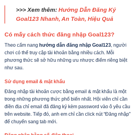
>>> Xem thêm:
Hướng Dẫn Đăng Ký
Goal123 Nhanh, An Toàn, Hiệu Quả
Có mấy cách thức đăng nhập Goal123?
Theo cẩm nang
hướng dẫn đăng nhập Goal123
, người
chơi có thể truy cập tài khoản bằng nhiều cách. Mỗi
phương thức sẽ sở hữu những ưu nhược điểm riêng biệt
như sau.
Sử dụng email & mật khẩu
Đăng nhập tài khoản cược bằng email & mật khẩu là một
trong những phương thức phổ biến nhất. Hội viên chỉ cần
điền địa chỉ email đã đăng ký kèm password vào ô yêu cầu
trên website. Tiếp đó, anh em chỉ cần click nút “Đăng nhập”
để chuyển sang tab mới.