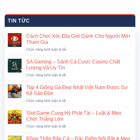
TIN TỨC
Cách Chơi Xóc Đĩa Giỏi Dành Cho Người Mới
Tham Gia
ở
Chức năng bình luận bị tắt
Cách
Chơi
SA Gaming – Sảnh Cá Cược Casino Chất
Xóc
Lượng Và Uy Tín
Đĩa
ở
Chức năng bình luận bị tắt
Giỏi
SA
Dành
Gaming
Cho
Top 4 Giống Gà Đẹp Nhất Việt Nam Được Sư
–
Người
Kê Săn Đón
Sảnh
Mới
ở
Chức năng bình luận bị tắt
Cá
Tham
Top
Cược
Gia
4
Casino
Slot Game Cung Hỷ Phát Tài – Luật & Mẹo
Giống
Chất
Chơi Thắng Lớn
Gà
Lượng
ở
Chức năng bình luận bị tắt
Đẹp
Và
Slot
Nhất
Uy
Game
Việt
Rồng Thần Bắn Cá – Đặc Điểm Nổi Bật & Mẹo
Tín