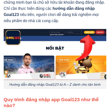
chứng minh bạn là chủ sở hữu tài khoản đang đăng nhập.
Chỉ cần thực hiện đúng các
hướng dẫn đăng nhập
Goal123
nếu trên, người chơi dễ dàng trải nghiệm mọi
siêu phẩm do nhà cái cung cấp.
Hướng dẫn đăng nhập Goal123 từ A – Z dành cho tân binh
Quy trình đăng nhập app Goal123 như thế
nào?